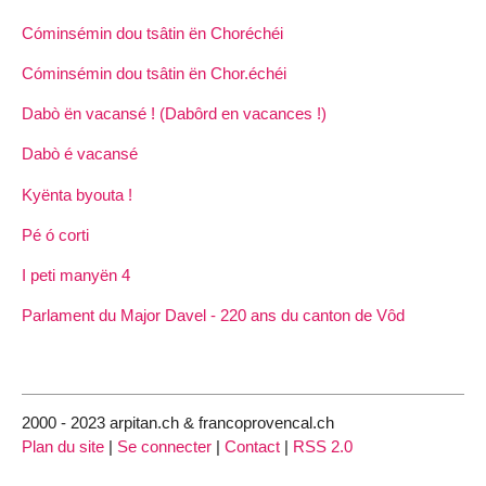
Cóminsémin dou tsâtin ën Choréchéi
Cóminsémin dou tsâtin ën Chor.échéi
Dabò ën vacansé ! (Dabôrd en vacances !)
Dabò é vacansé
Kyënta byouta !
Pé ó corti
I peti manyën 4
Parlament du Major Davel - 220 ans du canton de Vôd
2000 - 2023 arpitan.ch & francoprovencal.ch
Plan du site
|
Se connecter
|
Contact
|
RSS 2.0