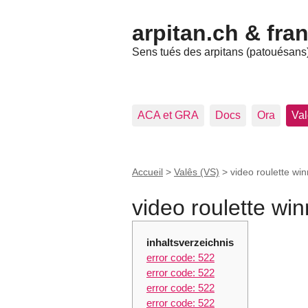
arpitan.ch & fra
Sens tués des arpitans (patouésans) 
ACA et GRA
Docs
Ora
Val
Accueil
>
Valês (VS)
> video roulette win
video roulette win
inhaltsverzeichnis
error code: 522
error code: 522
error code: 522
error code: 522