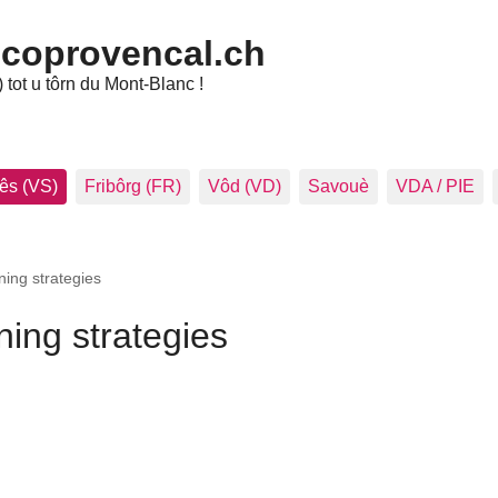
ncoprovencal.ch
tot u tôrn du Mont-Blanc !
ês (VS)
Fribôrg (FR)
Vôd (VD)
Savouè
VDA / PIE
ning strategies
ning strategies