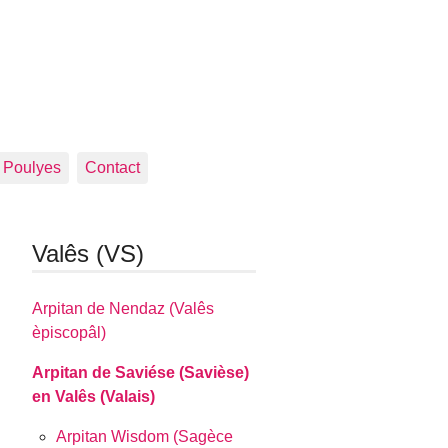
Poulyes
Contact
Valês (VS)
Arpitan de Nendaz (Valês
èpiscopâl)
Arpitan de Saviése (Savièse)
en Valês (Valais)
Arpitan Wisdom (Sagèce