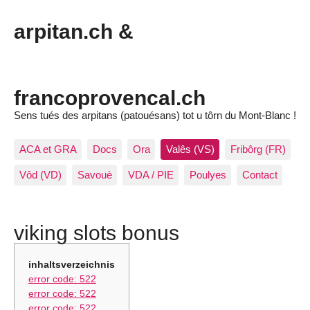
arpitan.ch &
francoprovencal.ch
Sens tués des arpitans (patouésans) tot u tôrn du Mont-Blanc !
ACA et GRA
Docs
Ora
Valês (VS)
Fribôrg (FR)
Vôd (VD)
Savouè
VDA / PIE
Poulyes
Contact
viking slots bonus
inhaltsverzeichnis
error code: 522
error code: 522
error code: 522