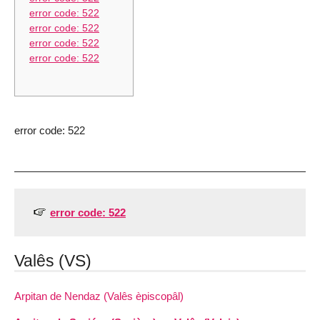
error code: 522
error code: 522
error code: 522
error code: 522
error code: 522
error code: 522
Valês (VS)
Arpitan de Nendaz (Valês èpiscopâl)