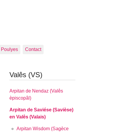
Poulyes
Contact
Valês (VS)
Arpitan de Nendaz (Valês
èpiscopâl)
Arpitan de Saviése (Savièse)
en Valês (Valais)
Arpitan Wisdom (Sagèce