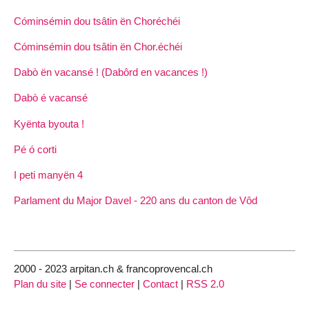
Cóminsémin dou tsâtin ën Choréchéi
Cóminsémin dou tsâtin ën Chor.échéi
Dabò ën vacansé ! (Dabôrd en vacances !)
Dabò é vacansé
Kyënta byouta !
Pé ó corti
I peti manyën 4
Parlament du Major Davel - 220 ans du canton de Vôd
2000 - 2023 arpitan.ch & francoprovencal.ch
Plan du site
|
Se connecter
|
Contact
|
RSS 2.0