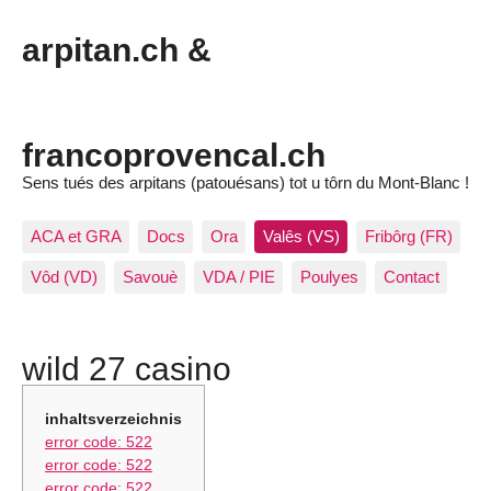
arpitan.ch &
francoprovencal.ch
Sens tués des arpitans (patouésans) tot u tôrn du Mont-Blanc !
ACA et GRA
Docs
Ora
Valês (VS)
Fribôrg (FR)
Vôd (VD)
Savouè
VDA / PIE
Poulyes
Contact
wild 27 casino
inhaltsverzeichnis
error code: 522
error code: 522
error code: 522