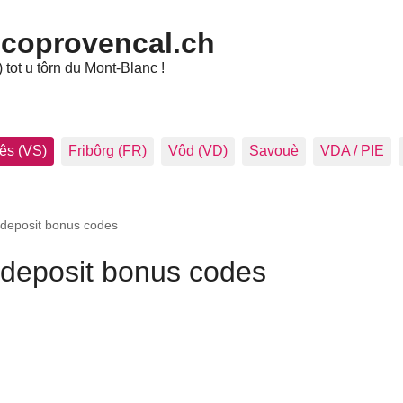
ncoprovencal.ch
tot u tôrn du Mont-Blanc !
ês (VS)
Fribôrg (FR)
Vôd (VD)
Savouè
VDA / PIE
 deposit bonus codes
 deposit bonus codes