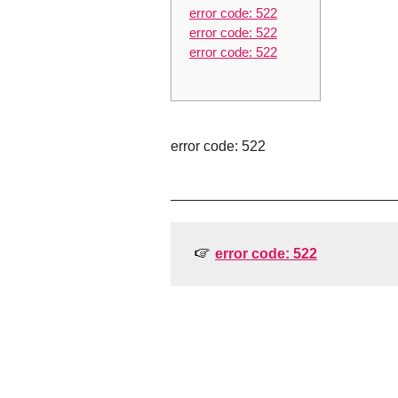
error code: 522
error code: 522
error code: 522
error code: 522
error code: 522