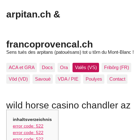
arpitan.ch &
francoprovencal.ch
Sens tués des arpitans (patouésans) tot u tôrn du Mont-Blanc !
ACA et GRA
Docs
Ora
Valês (VS)
Fribôrg (FR)
Vôd (VD)
Savouè
VDA / PIE
Poulyes
Contact
wild horse casino chandler az
inhaltsverzeichnis
error code: 522
error code: 522
error code: 522