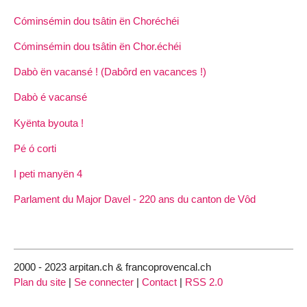
Cóminsémin dou tsâtin ën Choréchéi
Cóminsémin dou tsâtin ën Chor.échéi
Dabò ën vacansé ! (Dabôrd en vacances !)
Dabò é vacansé
Kyënta byouta !
Pé ó corti
I peti manyën 4
Parlament du Major Davel - 220 ans du canton de Vôd
2000 - 2023 arpitan.ch & francoprovencal.ch
Plan du site
|
Se connecter
|
Contact
|
RSS 2.0