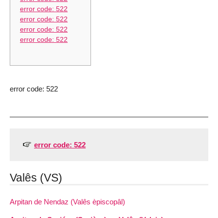
error code: 522
error code: 522
error code: 522
error code: 522
error code: 522
error code: 522
Valês (VS)
Arpitan de Nendaz (Valês èpiscopâl)