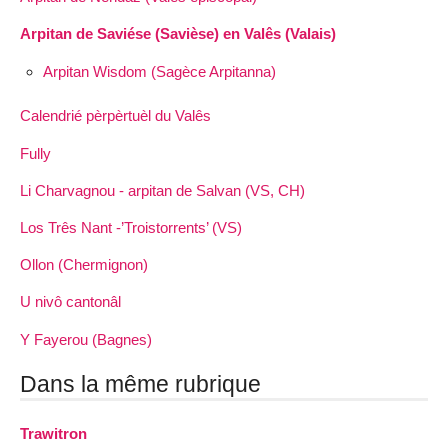
Arpitan de Saviése (Savièse) en Valês (Valais)
Arpitan Wisdom (Sagèce Arpitanna)
Calendrié pèrpèrtuèl du Valês
Fully
Li Charvagnou - arpitan de Salvan (VS, CH)
Los Três Nant -’Troistorrents’ (VS)
Ollon (Chermignon)
U nivô cantonâl
Y Fayerou (Bagnes)
Dans la même rubrique
Trawitron