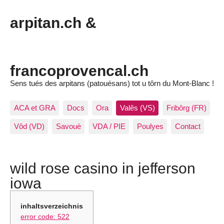
arpitan.ch &
francoprovencal.ch
Sens tués des arpitans (patouésans) tot u tôrn du Mont-Blanc !
ACA et GRA
Docs
Ora
Valês (VS)
Fribôrg (FR)
Vôd (VD)
Savouè
VDA / PIE
Poulyes
Contact
wild rose casino in jefferson
iowa
inhaltsverzeichnis
error code: 522