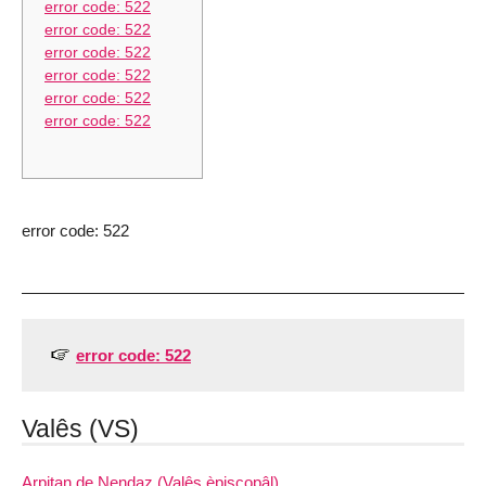
error code: 522
error code: 522
error code: 522
error code: 522
error code: 522
error code: 522
error code: 522
error code: 522
Valês (VS)
Arpitan de Nendaz (Valês èpiscopâl)