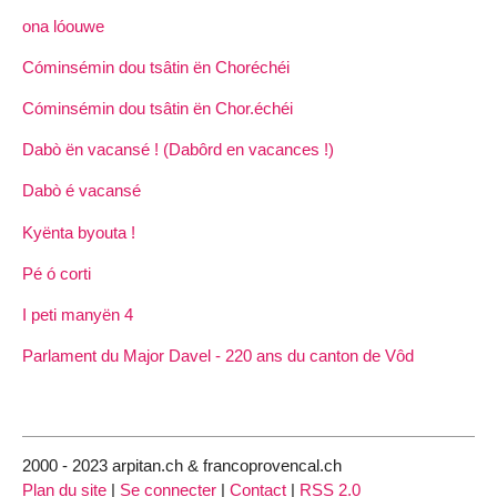
ona lóouwe
Cóminsémin dou tsâtin ën Choréchéi
Cóminsémin dou tsâtin ën Chor.échéi
Dabò ën vacansé ! (Dabôrd en vacances !)
Dabò é vacansé
Kyënta byouta !
Pé ó corti
I peti manyën 4
Parlament du Major Davel - 220 ans du canton de Vôd
2000 - 2023 arpitan.ch & francoprovencal.ch
Plan du site
|
Se connecter
|
Contact
|
RSS 2.0