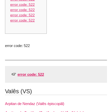
error code: 522
error code: 522
error code: 522
error code: 522
error code: 522
error code: 522
Valês (VS)
Arpitan de Nendaz (Valês èpiscopâl)