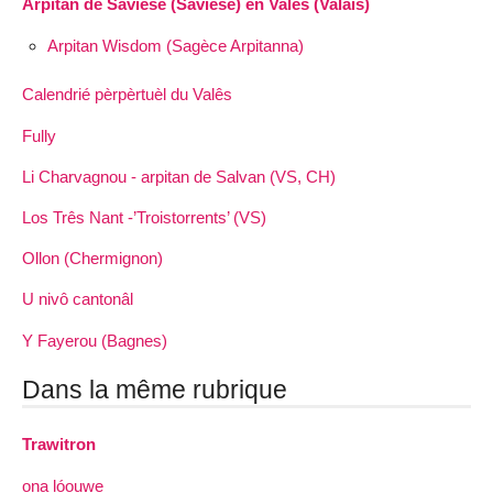
Arpitan de Saviése (Savièse) en Valês (Valais)
Arpitan Wisdom (Sagèce Arpitanna)
Calendrié pèrpèrtuèl du Valês
Fully
Li Charvagnou - arpitan de Salvan (VS, CH)
Los Três Nant -’Troistorrents’ (VS)
Ollon (Chermignon)
U nivô cantonâl
Y Fayerou (Bagnes)
Dans la même rubrique
Trawitron
ona lóouwe