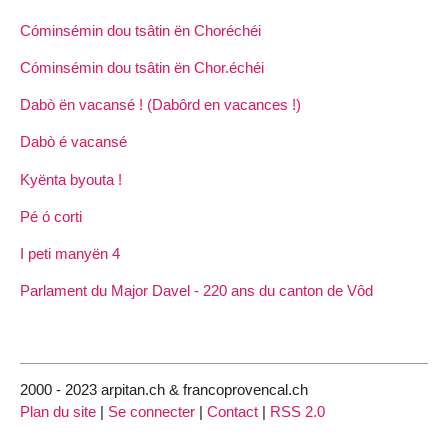
Cóminsémin dou tsâtin ën Choréchéi
Cóminsémin dou tsâtin ën Chor.échéi
Dabò ën vacansé ! (Dabôrd en vacances !)
Dabò é vacansé
Kyënta byouta !
Pé ó corti
I peti manyën 4
Parlament du Major Davel - 220 ans du canton de Vôd
2000 - 2023 arpitan.ch & francoprovencal.ch
Plan du site
|
Se connecter
|
Contact
|
RSS 2.0