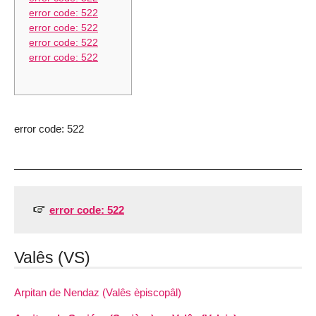
error code: 522
error code: 522
error code: 522
error code: 522
error code: 522
error code: 522
Valês (VS)
Arpitan de Nendaz (Valês èpiscopâl)