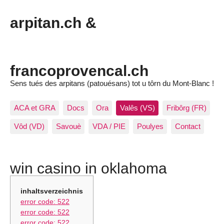
arpitan.ch &
francoprovencal.ch
Sens tués des arpitans (patouésans) tot u tôrn du Mont-Blanc !
ACA et GRA
Docs
Ora
Valês (VS)
Fribôrg (FR)
Vôd (VD)
Savouè
VDA / PIE
Poulyes
Contact
win casino in oklahoma
inhaltsverzeichnis
error code: 522
error code: 522
error code: 522