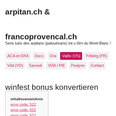
arpitan.ch &
francoprovencal.ch
Sens tués des arpitans (patouésans) tot u tôrn du Mont-Blanc !
ACA et GRA
Docs
Ora
Valês (VS)
Fribôrg (FR)
Vôd (VD)
Savouè
VDA / PIE
Poulyes
Contact
winfest bonus konvertieren
inhaltsverzeichnis
error code: 522
error code: 522
error code: 522