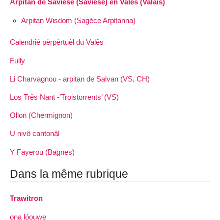
Arpitan de Saviése (Savièse) en Valês (Valais)
Arpitan Wisdom (Sagèce Arpitanna)
Calendrié pèrpèrtuèl du Valês
Fully
Li Charvagnou - arpitan de Salvan (VS, CH)
Los Três Nant -’Troistorrents’ (VS)
Ollon (Chermignon)
U nivô cantonâl
Y Fayerou (Bagnes)
Dans la même rubrique
Trawitron
ona lóouwe