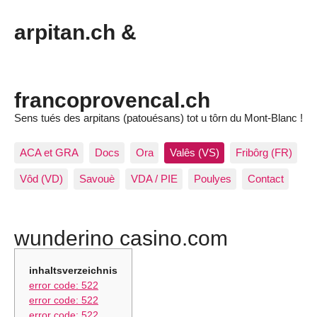
arpitan.ch &
francoprovencal.ch
Sens tués des arpitans (patouésans) tot u tôrn du Mont-Blanc !
ACA et GRA
Docs
Ora
Valês (VS)
Fribôrg (FR)
Vôd (VD)
Savouè
VDA / PIE
Poulyes
Contact
wunderino casino.com
inhaltsverzeichnis
error code: 522
error code: 522
error code: 522