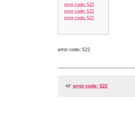
error code: 522
error code: 522
error code: 522
error code: 522
error code: 522