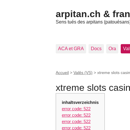
arpitan.ch & fra
Sens tués des arpitans (patouésans) 
ACA et GRA
Docs
Ora
Val
Accueil
>
Valês (VS)
> xtreme slots casi
xtreme slots casi
inhaltsverzeichnis
error code: 522
error code: 522
error code: 522
error code: 522