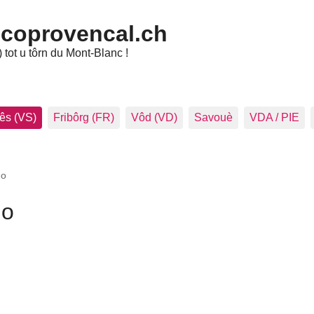
ncoprovencal.ch
tot u tôrn du Mont-Blanc !
ês (VS)
Fribôrg (FR)
Vôd (VD)
Savouè
VDA / PIE
no
no