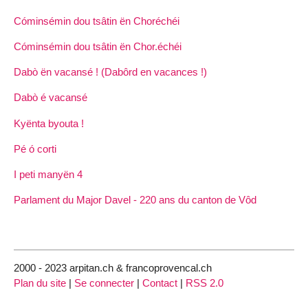
Cóminsémin dou tsâtin ën Choréchéi
Cóminsémin dou tsâtin ën Chor.échéi
Dabò ën vacansé ! (Dabôrd en vacances !)
Dabò é vacansé
Kyënta byouta !
Pé ó corti
I peti manyën 4
Parlament du Major Davel - 220 ans du canton de Vôd
2000 - 2023 arpitan.ch & francoprovencal.ch
Plan du site
|
Se connecter
|
Contact
|
RSS 2.0