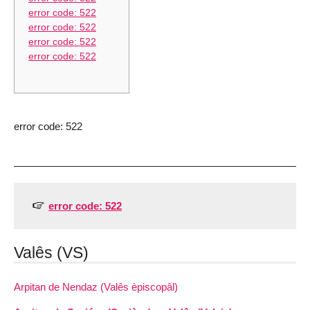
error code: 522
error code: 522
error code: 522
error code: 522
error code: 522
error code: 522
Valês (VS)
Arpitan de Nendaz (Valês èpiscopâl)