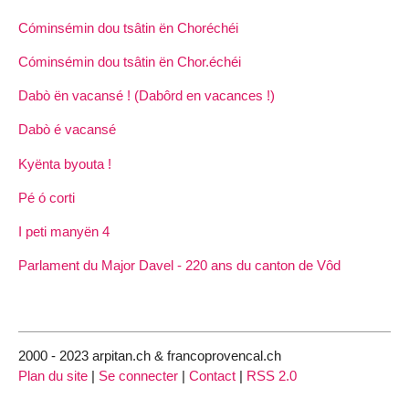
Cóminsémin dou tsâtin ën Choréchéi
Cóminsémin dou tsâtin ën Chor.échéi
Dabò ën vacansé ! (Dabôrd en vacances !)
Dabò é vacansé
Kyënta byouta !
Pé ó corti
I peti manyën 4
Parlament du Major Davel - 220 ans du canton de Vôd
2000 - 2023 arpitan.ch & francoprovencal.ch
Plan du site
|
Se connecter
|
Contact
|
RSS 2.0