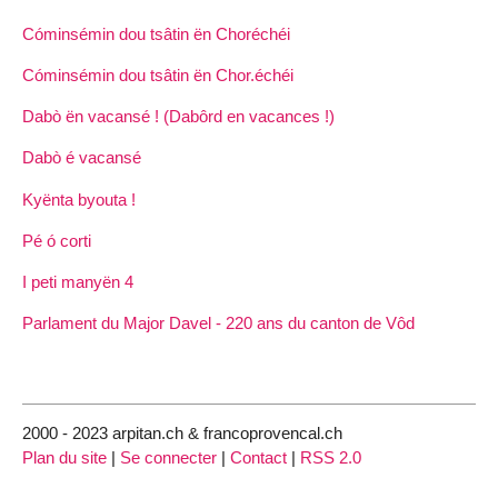
Cóminsémin dou tsâtin ën Choréchéi
Cóminsémin dou tsâtin ën Chor.échéi
Dabò ën vacansé ! (Dabôrd en vacances !)
Dabò é vacansé
Kyënta byouta !
Pé ó corti
I peti manyën 4
Parlament du Major Davel - 220 ans du canton de Vôd
2000 - 2023 arpitan.ch & francoprovencal.ch
Plan du site
|
Se connecter
|
Contact
|
RSS 2.0