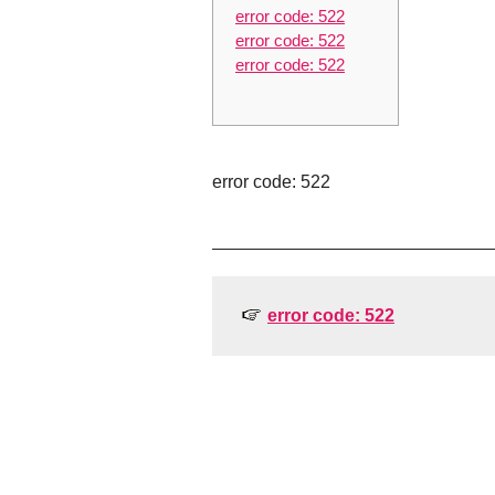
error code: 522
error code: 522
error code: 522
error code: 522
error code: 522