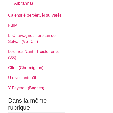
Arpitanna)
Calendrié pèrpèrtuèl du Valês
Fully
Li Charvagnou - arpitan de
Salvan (VS, CH)
Los Três Nant -’Troistorrents’
(VS)
Ollon (Chermignon)
U nivô cantonâl
Y Fayerou (Bagnes)
Dans la même
rubrique