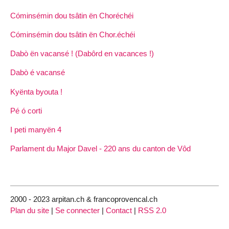
Cóminsémin dou tsâtin ën Choréchéi
Cóminsémin dou tsâtin ën Chor.échéi
Dabò ën vacansé ! (Dabôrd en vacances !)
Dabò é vacansé
Kyënta byouta !
Pé ó corti
I peti manyën 4
Parlament du Major Davel - 220 ans du canton de Vôd
2000 - 2023 arpitan.ch & francoprovencal.ch
Plan du site
|
Se connecter
|
Contact
|
RSS 2.0