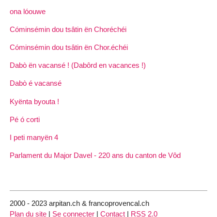
ona lóouwe
Cóminsémin dou tsâtin ën Choréchéi
Cóminsémin dou tsâtin ën Chor.échéi
Dabò ën vacansé ! (Dabôrd en vacances !)
Dabò é vacansé
Kyënta byouta !
Pé ó corti
I peti manyën 4
Parlament du Major Davel - 220 ans du canton de Vôd
2000 - 2023 arpitan.ch & francoprovencal.ch
Plan du site
|
Se connecter
|
Contact
|
RSS 2.0