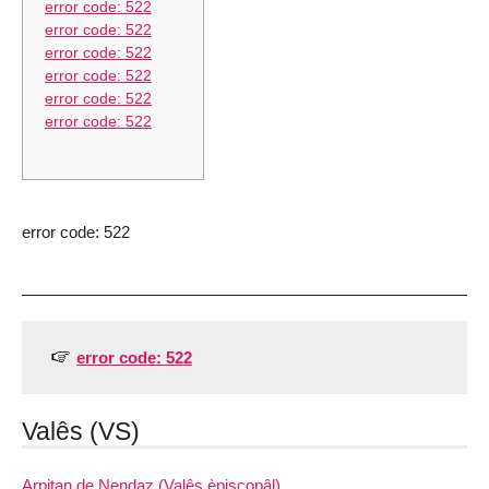
error code: 522
error code: 522
error code: 522
error code: 522
error code: 522
error code: 522
error code: 522
error code: 522
Valês (VS)
Arpitan de Nendaz (Valês èpiscopâl)