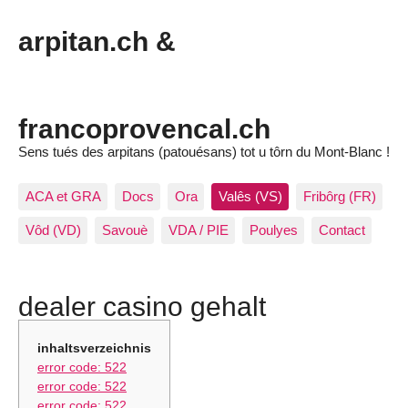
arpitan.ch &
francoprovencal.ch
Sens tués des arpitans (patouésans) tot u tôrn du Mont-Blanc !
ACA et GRA
Docs
Ora
Valês (VS)
Fribôrg (FR)
Vôd (VD)
Savouè
VDA / PIE
Poulyes
Contact
dealer casino gehalt
inhaltsverzeichnis
error code: 522
error code: 522
error code: 522