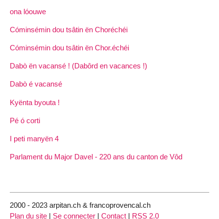
ona lóouwe
Cóminsémin dou tsâtin ën Choréchéi
Cóminsémin dou tsâtin ën Chor.échéi
Dabò ën vacansé ! (Dabôrd en vacances !)
Dabò é vacansé
Kyënta byouta !
Pé ó corti
I peti manyën 4
Parlament du Major Davel - 220 ans du canton de Vôd
2000 - 2023 arpitan.ch & francoprovencal.ch
Plan du site
|
Se connecter
|
Contact
|
RSS 2.0