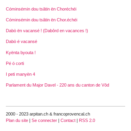
Cóminsémin dou tsâtin ën Choréchéi
Cóminsémin dou tsâtin ën Chor.échéi
Dabò ën vacansé ! (Dabôrd en vacances !)
Dabò é vacansé
Kyënta byouta !
Pé ó corti
I peti manyën 4
Parlament du Major Davel - 220 ans du canton de Vôd
2000 - 2023 arpitan.ch & francoprovencal.ch
Plan du site
|
Se connecter
|
Contact
|
RSS 2.0