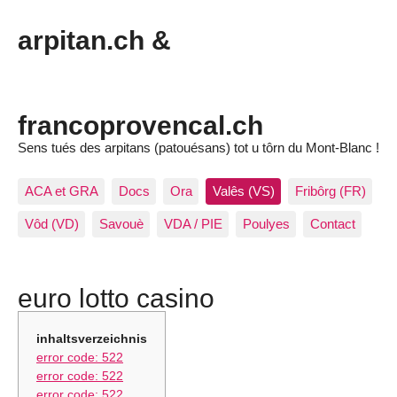
arpitan.ch &
francoprovencal.ch
Sens tués des arpitans (patouésans) tot u tôrn du Mont-Blanc !
ACA et GRA
Docs
Ora
Valês (VS)
Fribôrg (FR)
Vôd (VD)
Savouè
VDA / PIE
Poulyes
Contact
euro lotto casino
inhaltsverzeichnis
error code: 522
error code: 522
error code: 522