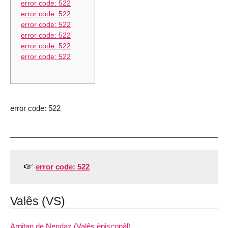
error code: 522
error code: 522
error code: 522
error code: 522
error code: 522
error code: 522
error code: 522
error code: 522
Valês (VS)
Arpitan de Nendaz (Valês èpiscopâl)