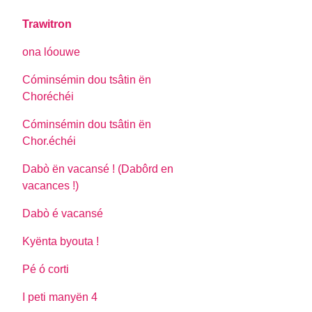
Trawitron
ona lóouwe
Cóminsémin dou tsâtin ën
Choréchéi
Cóminsémin dou tsâtin ën
Chor.échéi
Dabò ën vacansé ! (Dabôrd en
vacances !)
Dabò é vacansé
Kyënta byouta !
Pé ó corti
I peti manyën 4