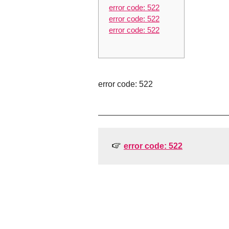
error code: 522
error code: 522
error code: 522
error code: 522
error code: 522