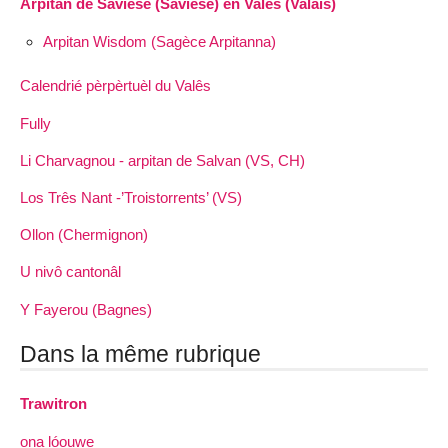
Arpitan de Saviése (Savièse) en Valês (Valais)
Arpitan Wisdom (Sagèce Arpitanna)
Calendrié pèrpèrtuèl du Valês
Fully
Li Charvagnou - arpitan de Salvan (VS, CH)
Los Três Nant -’Troistorrents’ (VS)
Ollon (Chermignon)
U nivô cantonâl
Y Fayerou (Bagnes)
Dans la même rubrique
Trawitron
ona lóouwe