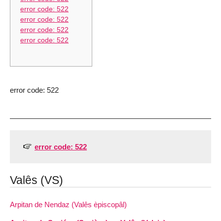
error code: 522
error code: 522
error code: 522
error code: 522
error code: 522
error code: 522
Valês (VS)
Arpitan de Nendaz (Valês èpiscopâl)