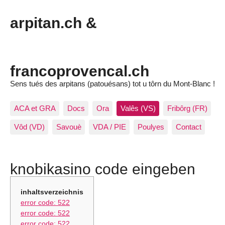
arpitan.ch &
francoprovencal.ch
Sens tués des arpitans (patouésans) tot u tôrn du Mont-Blanc !
ACA et GRA
Docs
Ora
Valês (VS)
Fribôrg (FR)
Vôd (VD)
Savouè
VDA / PIE
Poulyes
Contact
knobikasino code eingeben
inhaltsverzeichnis
error code: 522
error code: 522
error code: 522