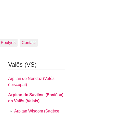
Poulyes
Contact
Valês (VS)
Arpitan de Nendaz (Valês
èpiscopâl)
Arpitan de Saviése (Savièse)
en Valês (Valais)
Arpitan Wisdom (Sagèce