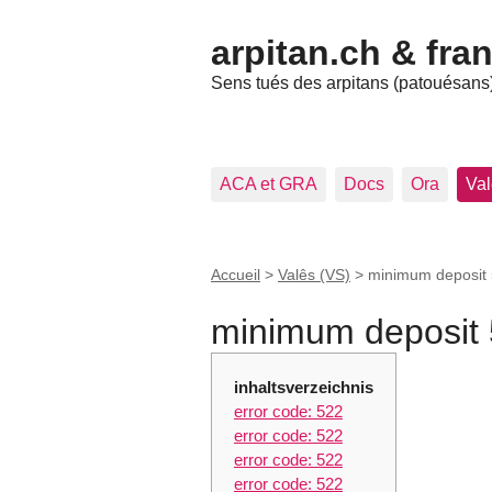
arpitan.ch & fra
Sens tués des arpitans (patouésans) 
ACA et GRA
Docs
Ora
Val
Accueil
>
Valês (VS)
> minimum deposit 5
minimum deposit 5
inhaltsverzeichnis
error code: 522
error code: 522
error code: 522
error code: 522