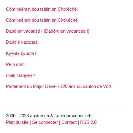
Cóminsémin dou tsâtin ën Choréchéi
Cóminsémin dou tsâtin ën Chor.échéi
Dabò ën vacansé ! (Dabôrd en vacances !)
Dabò é vacansé
Kyënta byouta !
Pé ó corti
I peti manyën 4
Parlament du Major Davel - 220 ans du canton de Vôd
2000 - 2023 arpitan.ch & francoprovencal.ch
Plan du site
|
Se connecter
|
Contact
|
RSS 2.0