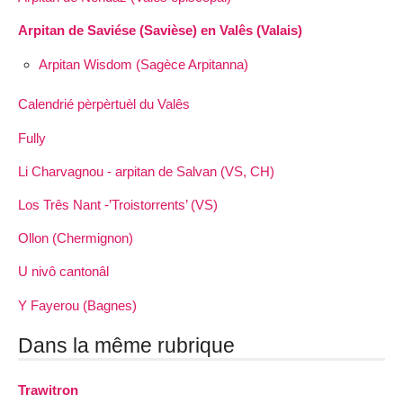
Arpitan de Saviése (Savièse) en Valês (Valais)
Arpitan Wisdom (Sagèce Arpitanna)
Calendrié pèrpèrtuèl du Valês
Fully
Li Charvagnou - arpitan de Salvan (VS, CH)
Los Três Nant -’Troistorrents’ (VS)
Ollon (Chermignon)
U nivô cantonâl
Y Fayerou (Bagnes)
Dans la même rubrique
Trawitron