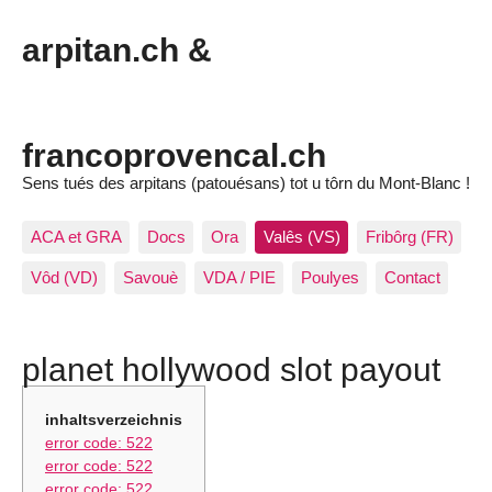
arpitan.ch &
francoprovencal.ch
Sens tués des arpitans (patouésans) tot u tôrn du Mont-Blanc !
ACA et GRA
Docs
Ora
Valês (VS)
Fribôrg (FR)
Vôd (VD)
Savouè
VDA / PIE
Poulyes
Contact
planet hollywood slot payout
inhaltsverzeichnis
error code: 522
error code: 522
error code: 522