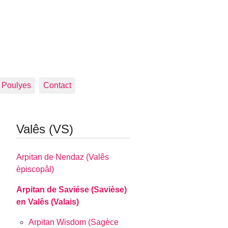
Poulyes
Contact
Valês (VS)
Arpitan de Nendaz (Valês
èpiscopâl)
Arpitan de Saviése (Savièse)
en Valês (Valais)
Arpitan Wisdom (Sagèce