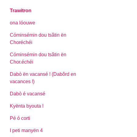
Trawitron
ona lóouwe
Cóminsémin dou tsâtin ën
Choréchéi
Cóminsémin dou tsâtin ën
Chor.échéi
Dabò ën vacansé ! (Dabôrd en
vacances !)
Dabò é vacansé
Kyënta byouta !
Pé ó corti
I peti manyën 4