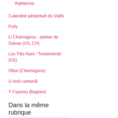
Arpitanna)
Calendrié pèrpèrtuèl du Valês
Fully
Li Charvagnou - arpitan de
Salvan (VS, CH)
Los Três Nant -’Troistorrents’
(VS)
Ollon (Chermignon)
U nivô cantonâl
Y Fayerou (Bagnes)
Dans la même
rubrique