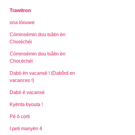
Trawitron
ona lóouwe
Cóminsémin dou tsâtin ën
Choréchéi
Cóminsémin dou tsâtin ën
Chor.échéi
Dabò ën vacansé ! (Dabôrd en
vacances !)
Dabò é vacansé
Kyënta byouta !
Pé ó corti
I peti manyën 4