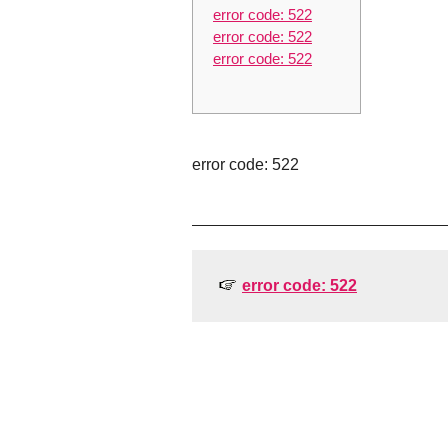
error code: 522
error code: 522
error code: 522
error code: 522
error code: 522