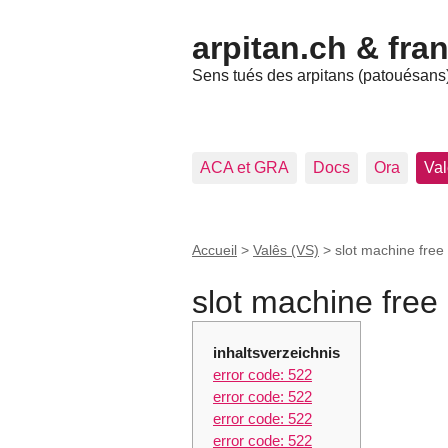
arpitan.ch & fra
Sens tués des arpitans (patouésans) 
ACA et GRA
Docs
Ora
Val
Accueil
>
Valês (VS)
> slot machine free
slot machine free
inhaltsverzeichnis
error code: 522
error code: 522
error code: 522
error code: 522