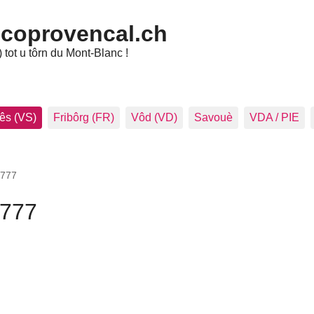
ncoprovencal.ch
tot u tôrn du Mont-Blanc !
ês (VS)
Fribôrg (FR)
Vôd (VD)
Savouè
VDA / PIE
 777
 777