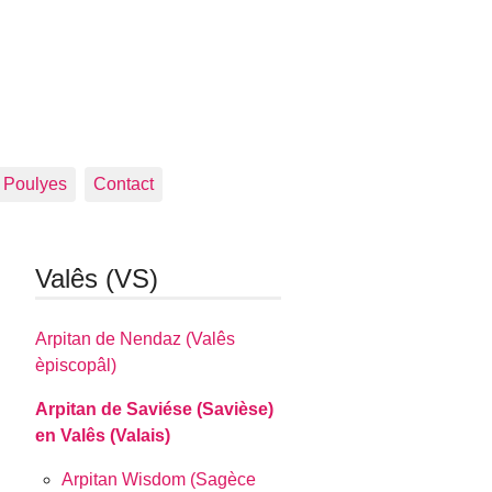
Poulyes
Contact
Valês (VS)
Arpitan de Nendaz (Valês
èpiscopâl)
Arpitan de Saviése (Savièse)
en Valês (Valais)
Arpitan Wisdom (Sagèce