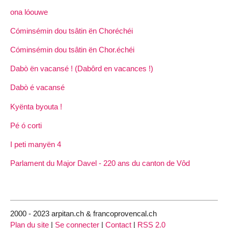
ona lóouwe
Cóminsémin dou tsâtin ën Choréchéi
Cóminsémin dou tsâtin ën Chor.échéi
Dabò ën vacansé ! (Dabôrd en vacances !)
Dabò é vacansé
Kyënta byouta !
Pé ó corti
I peti manyën 4
Parlament du Major Davel - 220 ans du canton de Vôd
2000 - 2023 arpitan.ch & francoprovencal.ch
Plan du site
|
Se connecter
|
Contact
|
RSS 2.0