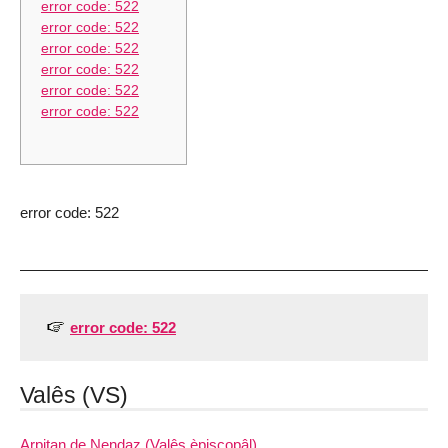
error code: 522
error code: 522
error code: 522
error code: 522
error code: 522
error code: 522
error code: 522
error code: 522
Valês (VS)
Arpitan de Nendaz (Valês èpiscopâl)