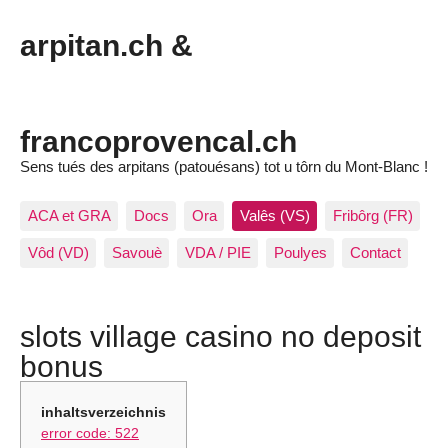
arpitan.ch &
francoprovencal.ch
Sens tués des arpitans (patouésans) tot u tôrn du Mont-Blanc !
ACA et GRA
Docs
Ora
Valês (VS)
Fribôrg (FR)
Vôd (VD)
Savouè
VDA / PIE
Poulyes
Contact
slots village casino no deposit
bonus
inhaltsverzeichnis
error code: 522