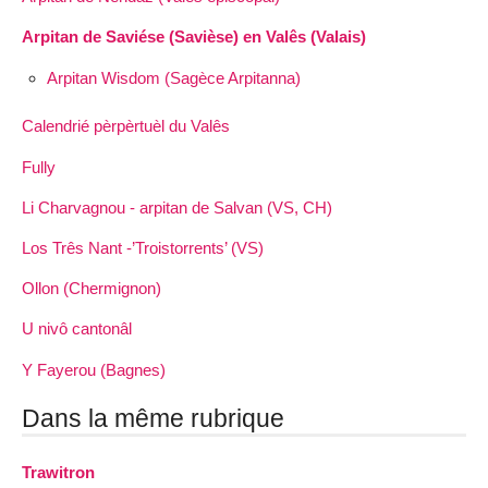
Arpitan de Saviése (Savièse) en Valês (Valais)
Arpitan Wisdom (Sagèce Arpitanna)
Calendrié pèrpèrtuèl du Valês
Fully
Li Charvagnou - arpitan de Salvan (VS, CH)
Los Três Nant -’Troistorrents’ (VS)
Ollon (Chermignon)
U nivô cantonâl
Y Fayerou (Bagnes)
Dans la même rubrique
Trawitron