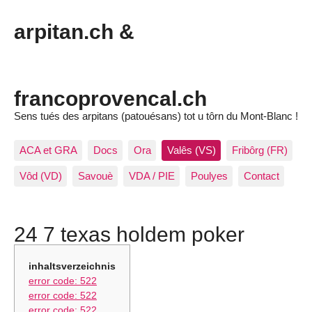
arpitan.ch &
francoprovencal.ch
Sens tués des arpitans (patouésans) tot u tôrn du Mont-Blanc !
ACA et GRA
Docs
Ora
Valês (VS)
Fribôrg (FR)
Vôd (VD)
Savouè
VDA / PIE
Poulyes
Contact
24 7 texas holdem poker
inhaltsverzeichnis
error code: 522
error code: 522
error code: 522