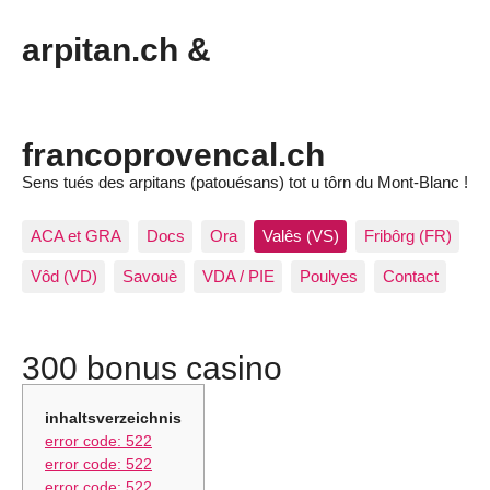
arpitan.ch &
francoprovencal.ch
Sens tués des arpitans (patouésans) tot u tôrn du Mont-Blanc !
ACA et GRA
Docs
Ora
Valês (VS)
Fribôrg (FR)
Vôd (VD)
Savouè
VDA / PIE
Poulyes
Contact
300 bonus casino
inhaltsverzeichnis
error code: 522
error code: 522
error code: 522