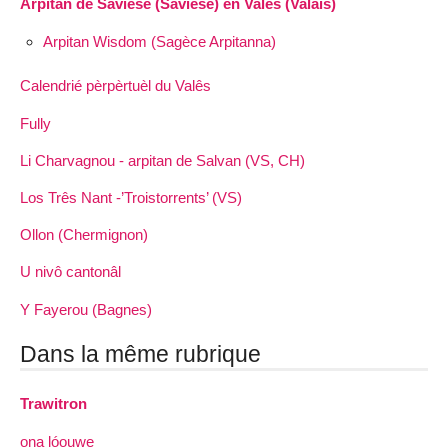
Arpitan de Saviése (Savièse) en Valês (Valais)
Arpitan Wisdom (Sagèce Arpitanna)
Calendrié pèrpèrtuèl du Valês
Fully
Li Charvagnou - arpitan de Salvan (VS, CH)
Los Três Nant -’Troistorrents’ (VS)
Ollon (Chermignon)
U nivô cantonâl
Y Fayerou (Bagnes)
Dans la même rubrique
Trawitron
ona lóouwe