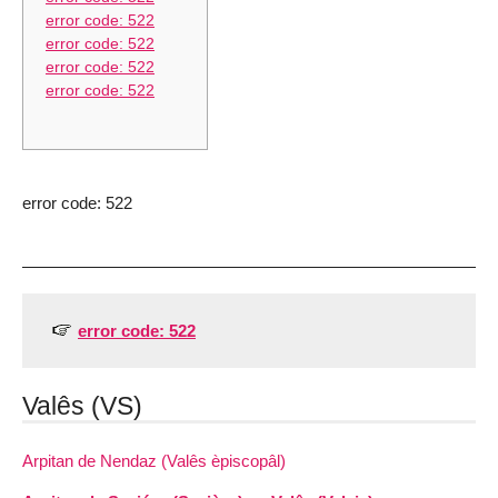
error code: 522
error code: 522
error code: 522
error code: 522
error code: 522
error code: 522
Valês (VS)
Arpitan de Nendaz (Valês èpiscopâl)