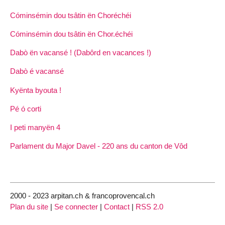
Cóminsémin dou tsâtin ën Choréchéi
Cóminsémin dou tsâtin ën Chor.échéi
Dabò ën vacansé ! (Dabôrd en vacances !)
Dabò é vacansé
Kyënta byouta !
Pé ó corti
I peti manyën 4
Parlament du Major Davel - 220 ans du canton de Vôd
2000 - 2023 arpitan.ch & francoprovencal.ch
Plan du site
|
Se connecter
|
Contact
|
RSS 2.0