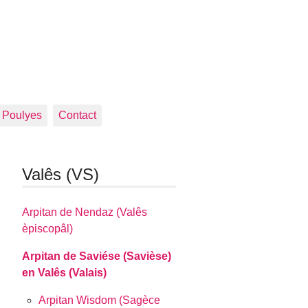
Poulyes
Contact
Valês (VS)
Arpitan de Nendaz (Valês
èpiscopâl)
Arpitan de Saviése (Savièse)
en Valês (Valais)
Arpitan Wisdom (Sagèce