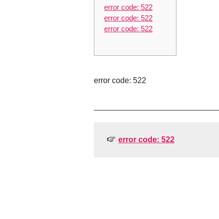
error code: 522
error code: 522
error code: 522
error code: 522
error code: 522