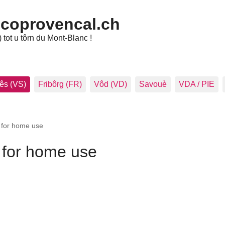
ncoprovencal.ch
tot u tôrn du Mont-Blanc !
ês (VS)
Fribôrg (FR)
Vôd (VD)
Savouè
VDA / PIE
 for home use
 for home use