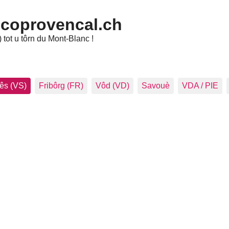
ncoprovencal.ch
tot u tôrn du Mont-Blanc !
ês (VS)
Fribôrg (FR)
Vôd (VD)
Savouè
VDA / PIE