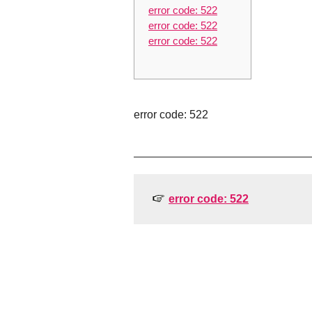
error code: 522
error code: 522
error code: 522
error code: 522
error code: 522