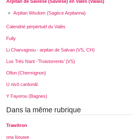
Arpitan de Saviése (Savièse) en Valês (Valais)
Arpitan Wisdom (Sagèce Arpitanna)
Calendrié pèrpèrtuèl du Valês
Fully
Li Charvagnou - arpitan de Salvan (VS, CH)
Los Três Nant -’Troistorrents’ (VS)
Ollon (Chermignon)
U nivô cantonâl
Y Fayerou (Bagnes)
Dans la même rubrique
Trawitron
ona lóouwe