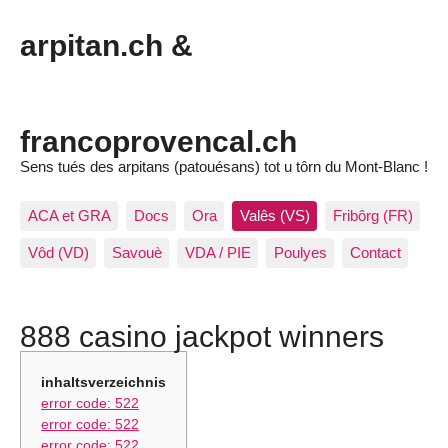
arpitan.ch &
francoprovencal.ch
Sens tués des arpitans (patouésans) tot u tôrn du Mont-Blanc !
ACA et GRA
Docs
Ora
Valês (VS)
Fribôrg (FR)
Vôd (VD)
Savouè
VDA / PIE
Poulyes
Contact
888 casino jackpot winners
inhaltsverzeichnis
error code: 522
error code: 522
error code: 522