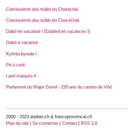
Cóminsémin dou tsâtin ën Choréchéi
Cóminsémin dou tsâtin ën Chor.échéi
Dabò ën vacansé ! (Dabôrd en vacances !)
Dabò é vacansé
Kyënta byouta !
Pé ó corti
I peti manyën 4
Parlament du Major Davel - 220 ans du canton de Vôd
2000 - 2023 arpitan.ch & francoprovencal.ch
Plan du site
|
Se connecter
|
Contact
|
RSS 2.0