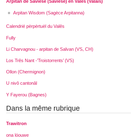
Arpitan de Saviése (Savièse) en Valês (Valais)
Arpitan Wisdom (Sagèce Arpitanna)
Calendrié pèrpèrtuèl du Valês
Fully
Li Charvagnou - arpitan de Salvan (VS, CH)
Los Três Nant -’Troistorrents’ (VS)
Ollon (Chermignon)
U nivô cantonâl
Y Fayerou (Bagnes)
Dans la même rubrique
Trawitron
ona lóouwe