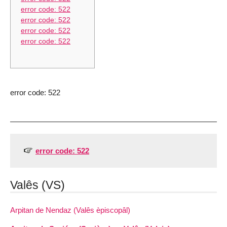
error code: 522
error code: 522
error code: 522
error code: 522
error code: 522
error code: 522
Valês (VS)
Arpitan de Nendaz (Valês èpiscopâl)