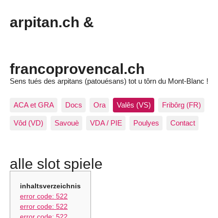
arpitan.ch &
francoprovencal.ch
Sens tués des arpitans (patouésans) tot u tôrn du Mont-Blanc !
ACA et GRA
Docs
Ora
Valês (VS)
Fribôrg (FR)
Vôd (VD)
Savouè
VDA / PIE
Poulyes
Contact
alle slot spiele
inhaltsverzeichnis
error code: 522
error code: 522
error code: 522