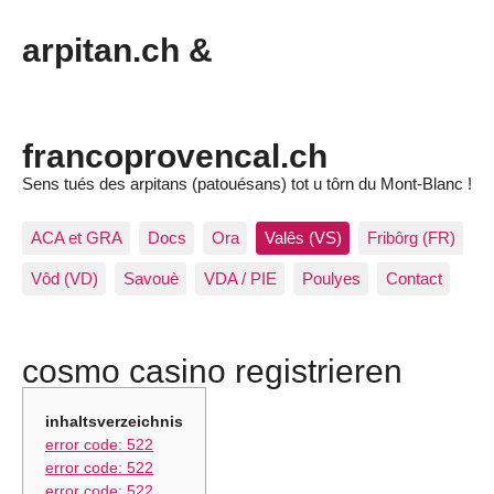
arpitan.ch &
francoprovencal.ch
Sens tués des arpitans (patouésans) tot u tôrn du Mont-Blanc !
ACA et GRA
Docs
Ora
Valês (VS)
Fribôrg (FR)
Vôd (VD)
Savouè
VDA / PIE
Poulyes
Contact
cosmo casino registrieren
inhaltsverzeichnis
error code: 522
error code: 522
error code: 522