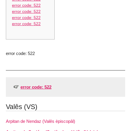
error code: 522
error code: 522
error code: 522
error code: 522
error code: 522
error code: 522
Valês (VS)
Arpitan de Nendaz (Valês èpiscopâl)