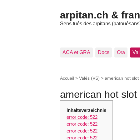
arpitan.ch & fra
Sens tués des arpitans (patouésans) 
ACA et GRA
Docs
Ora
Val
Accueil
>
Valês (VS)
> american hot slot 
american hot slot 
inhaltsverzeichnis
error code: 522
error code: 522
error code: 522
error code: 522