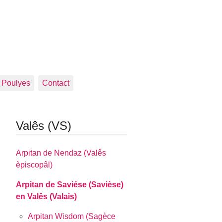
Poulyes
Contact
Valês (VS)
Arpitan de Nendaz (Valês
èpiscopâl)
Arpitan de Saviése (Savièse)
en Valês (Valais)
Arpitan Wisdom (Sagèce