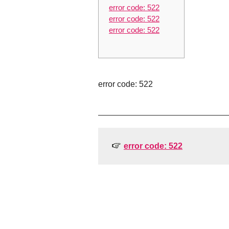
error code: 522
error code: 522
error code: 522
error code: 522
error code: 522