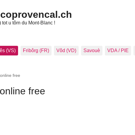
ncoprovencal.ch
tot u tôrn du Mont-Blanc !
ês (VS)
Fribôrg (FR)
Vôd (VD)
Savouè
VDA / PIE
online free
online free