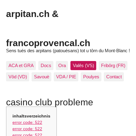
arpitan.ch &
francoprovencal.ch
Sens tués des arpitans (patouésans) tot u tôrn du Mont-Blanc !
ACA et GRA
Docs
Ora
Valês (VS)
Fribôrg (FR)
Vôd (VD)
Savouè
VDA / PIE
Poulyes
Contact
casino club probleme
inhaltsverzeichnis
error code: 522
error code: 522
error code: 522