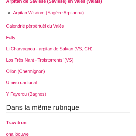
Arpitan de Saviése (Savièse) en Valês (Valais)
Arpitan Wisdom (Sagèce Arpitanna)
Calendrié pèrpèrtuèl du Valês
Fully
Li Charvagnou - arpitan de Salvan (VS, CH)
Los Três Nant -’Troistorrents’ (VS)
Ollon (Chermignon)
U nivô cantonâl
Y Fayerou (Bagnes)
Dans la même rubrique
Trawitron
ona lóouwe