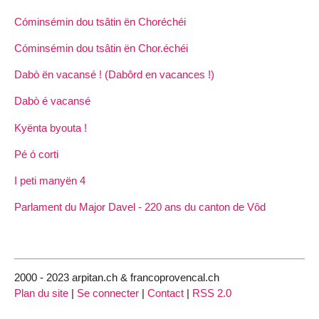
Cóminsémin dou tsâtin ën Choréchéi
Cóminsémin dou tsâtin ën Chor.échéi
Dabò ën vacansé ! (Dabôrd en vacances !)
Dabò é vacansé
Kyënta byouta !
Pé ó corti
I peti manyën 4
Parlament du Major Davel - 220 ans du canton de Vôd
2000 - 2023 arpitan.ch & francoprovencal.ch
Plan du site
|
Se connecter
|
Contact
|
RSS 2.0