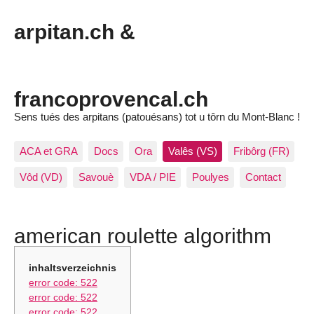
arpitan.ch &
francoprovencal.ch
Sens tués des arpitans (patouésans) tot u tôrn du Mont-Blanc !
ACA et GRA
Docs
Ora
Valês (VS)
Fribôrg (FR)
Vôd (VD)
Savouè
VDA / PIE
Poulyes
Contact
american roulette algorithm
inhaltsverzeichnis
error code: 522
error code: 522
error code: 522