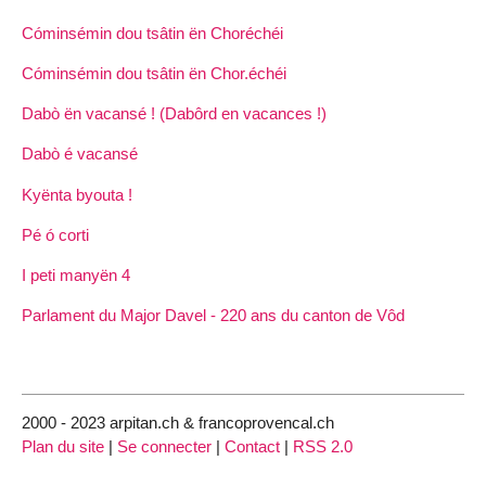
Cóminsémin dou tsâtin ën Choréchéi
Cóminsémin dou tsâtin ën Chor.échéi
Dabò ën vacansé ! (Dabôrd en vacances !)
Dabò é vacansé
Kyënta byouta !
Pé ó corti
I peti manyën 4
Parlament du Major Davel - 220 ans du canton de Vôd
2000 - 2023 arpitan.ch & francoprovencal.ch
Plan du site
|
Se connecter
|
Contact
|
RSS 2.0